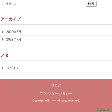
アーカイブ
2022年8月
2022年7月
メタ
ログイン
ブログ
プライバシーポリシー
Copyright © ○○○, All rights reserved.
ログイン